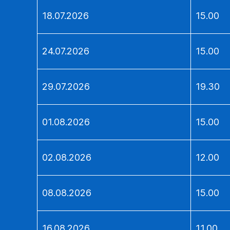
18.07.2026
15.00
24.07.2026
15.00
29.07.2026
19.30
01.08.2026
15.00
02.08.2026
12.00
08.08.2026
15.00
16.08.2026
11.00