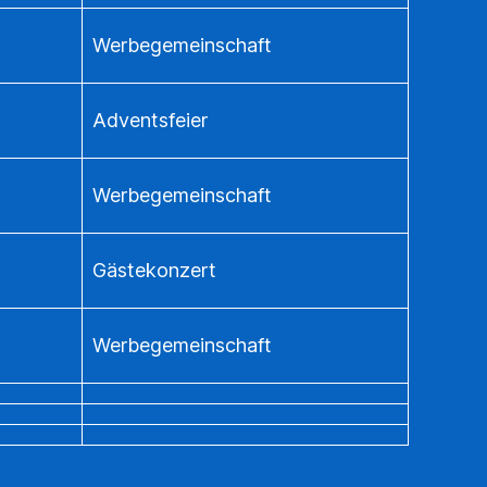
Werbegemeinschaft
Adventsfeier
Werbegemeinschaft
Gästekonzert
Werbegemeinschaft