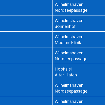
Wilhelmshaven
Nordseepassage
Wilhelmshaven
Sonnenhof
Wilhelmshaven
Median-Klinik
Wilhelmshaven
Nordseepassage
Hooksiel
Alter Hafen
Wilhelmshaven
Nordseepassage
Wilhelmshaven