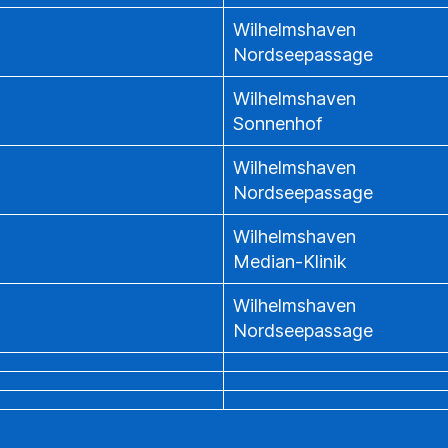
Wilhelmshaven
Nordseepassage
Wilhelmshaven
Sonnenhof
Wilhelmshaven
Nordseepassage
Wilhelmshaven
Median-Klinik
Wilhelmshaven
Nordseepassage