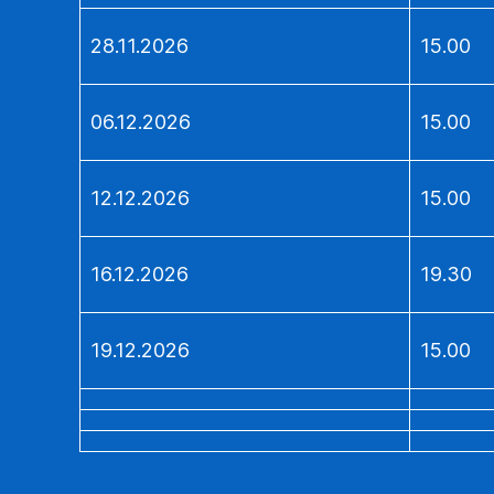
28.11.2026
15.00
06.12.2026
15.00
12.12.2026
15.00
16.12.2026
19.30
19.12.2026
15.00