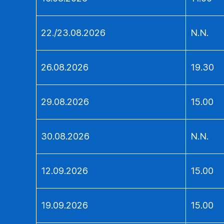
22./23.08.2026
N.N.
26.08.2026
19.30
29.08.2026
15.00
30.08.2026
N.N.
12.09.2026
15.00
19.09.2026
15.00