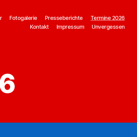
r
Fotogalerie
Presseberichte
Termine 2026
Kontakt
Impressum
Unvergessen
26