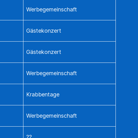
Werbegemeinschaft
Gästekonzert
Gästekonzert
Werbegemeinschaft
Krabbentage
Werbegemeinschaft
??