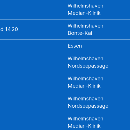
Wilhelmshaven
Median-Klinik
Wilhelmshaven
nd 14.20
Bonte-Kai
Essen
Wilhelmshaven
Nordseepassage
Wilhelmshaven
Median-Klinik
Wilhelmshaven
Nordseepassage
Wilhelmshaven
Median-Klinik