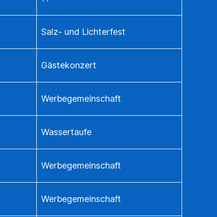
Salz- und Lichterfest
Gästekonzert
Werbegemeinschaft
Wassertaufe
Werbegemeinschaft
Werbegemeinschaft