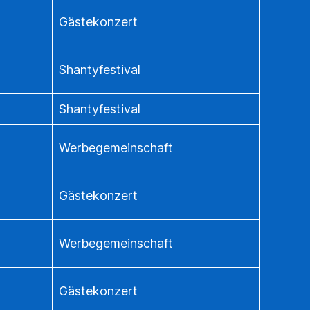
Gästekonzert
Shantyfestival
Shantyfestival
Werbegemeinschaft
Gästekonzert
Werbegemeinschaft
Gästekonzert