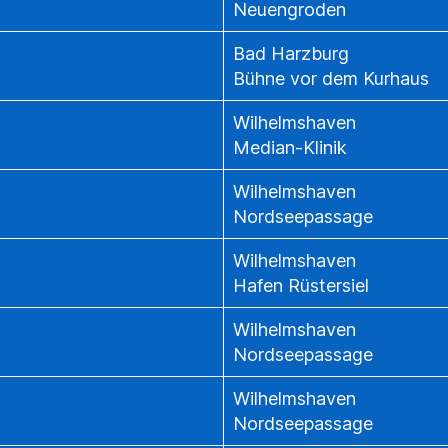
Neuengroden
Bad Harzburg
Bühne vor dem Kurhaus
Wilhelmshaven
Median-Klinik
Wilhelmshaven
Nordseepassage
Wilhelmshaven
Hafen Rüstersiel
Wilhelmshaven
Nordseepassage
Wilhelmshaven
Nordseepassage