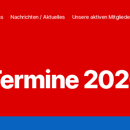
ns
Nachrichten / Aktuelles
Unsere aktiven Mitgliede
ermine 20